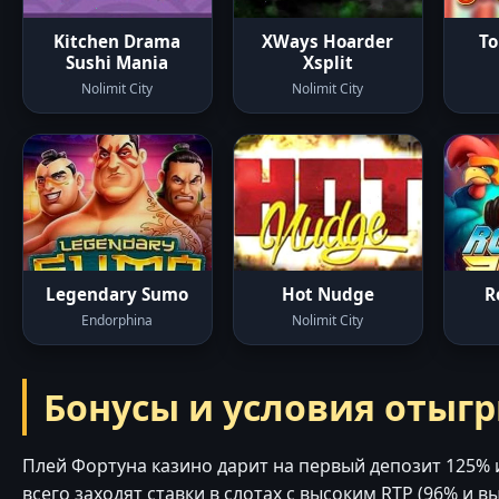
Kitchen Drama
XWays Hoarder
To
Sushi Mania
Xsplit
Nolimit City
Nolimit City
Legendary Sumo
Hot Nudge
R
Endorphina
Nolimit City
Бонусы и условия отыг
Плей Фортуна казино дарит на первый депозит 125% и
всего заходят ставки в слотах с высоким RTP (96% и вы