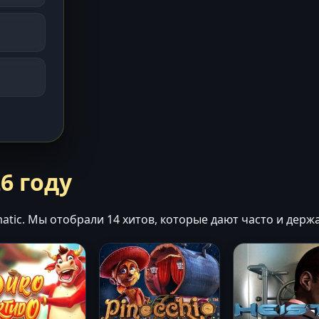
6 году
gmatic. Мы отобрали 14 хитов, которые дают часто и де