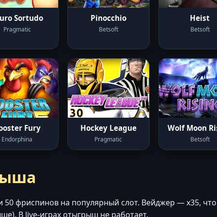
uro Sortudo
Pinocchio
Heist
Pragmatic
Betsoft
Betsoft
ooster Fury
Hockey League
Wolf Moon Ri
Endorphina
Pragmatic
Betsoft
рыша
 50 фриспинов на популярный слот. Вейджер — x35, что
ше). В live-играх отыгрыш не работает.