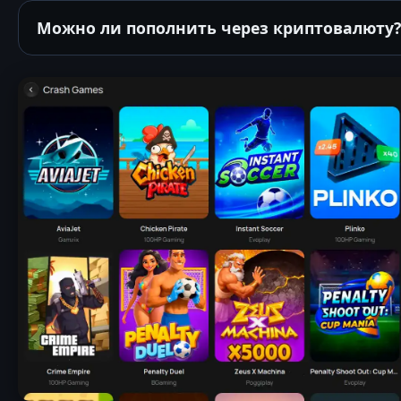
Можно ли пополнить через криптовалюту?