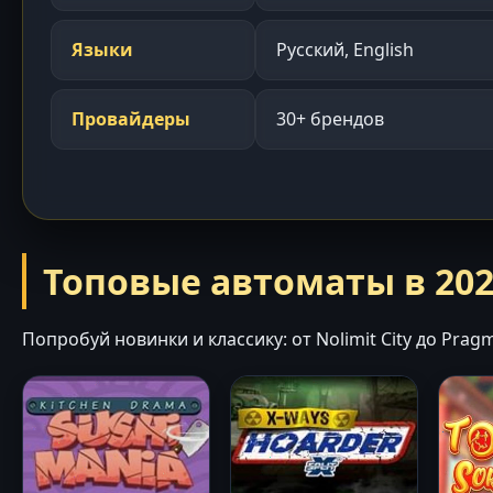
Языки
Русский, English
Провайдеры
30+ брендов
Топовые автоматы в 202
Попробуй новинки и классику: от Nolimit City до Pra