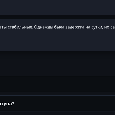
латы стабильные. Однажды была задержка на сутки, но 
ртуна?