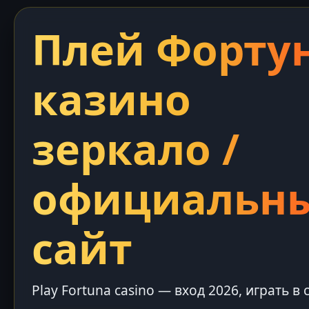
Плей Форту
казино
зеркало /
официальн
сайт
Play Fortuna casino — вход 2026, играть в